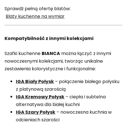
Sprawdź pełną ofertę blatów:
Blaty kuchenne na wymiar
Kompatybilność z innymi kolekcjami
Szafki kuchenne
BIANCA
można łączyć z innymi
nowoczesnymi kolekcjami, tworząc unikalne
zestawienia kolorystyczne i funkcjonalne:
IGA Biały Połysk
– połączenie białego połysku
z platynową szarością
IGA Kremowy Połysk
– ciepła i subtelna
alternatywa dla białej kuchni
IGA Szary Połysk
– nowoczesna kuchnia w
odcieniach szarości