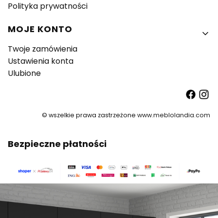
Polityka prywatności
MOJE KONTO
Twoje zamówienia
Ustawienia konta
Ulubione
© wszelkie prawa zastrzeżone
www.meblolandia.com
Bezpieczne płatności