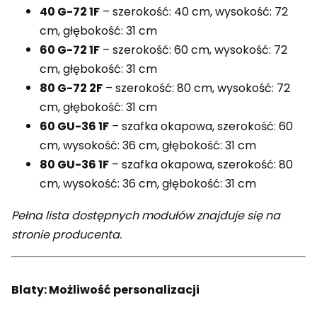
40 G-72 1F
– szerokość: 40 cm, wysokość: 72
cm, głębokość: 31 cm
60 G-72 1F
– szerokość: 60 cm, wysokość: 72
cm, głębokość: 31 cm
80 G-72 2F
– szerokość: 80 cm, wysokość: 72
cm, głębokość: 31 cm
60 GU-36 1F
– szafka okapowa, szerokość: 60
cm, wysokość: 36 cm, głębokość: 31 cm
80 GU-36 1F
– szafka okapowa, szerokość: 80
cm, wysokość: 36 cm, głębokość: 31 cm
Pełna lista dostępnych modułów znajduje się na
stronie producenta.
Blaty: Możliwość personalizacji