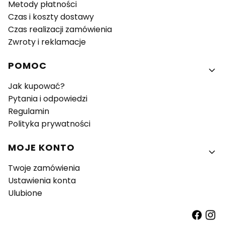
Metody płatności
Czas i koszty dostawy
Czas realizacji zamówienia
Zwroty i reklamacje
POMOC
Jak kupować?
Pytania i odpowiedzi
Regulamin
Polityka prywatności
MOJE KONTO
Twoje zamówienia
Ustawienia konta
Ulubione